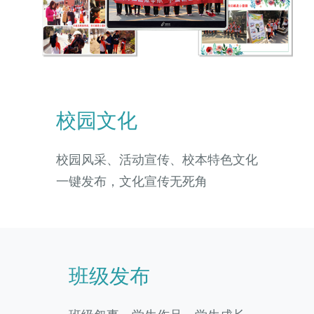
校园文化
校园风采、活动宣传、校本特色文化
一键发布，文化宣传无死角
班级发布