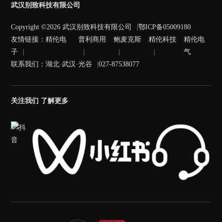
武汉别致科技有限公司
Copyright ©2026 武汉别致科技有限公司
鄂ICP备05009180
友情链接：
精伦电
普利商用
鲍麦克斯
精伦科技
精伦电
子
气
联系我们：湖北·武汉·光谷
027-87538077
关注我们 了解更多