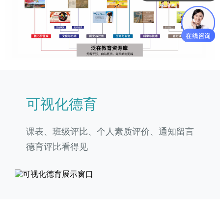
可视化德育
课表、班级评比、个人素质评价、通知留言
德育评比看得见