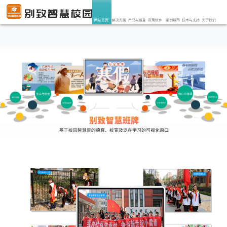
网站首页
解决方案
产品与服务
应用软件
案例展示
技术与支持
关于我们