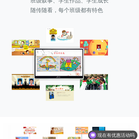
班级叙事、学生作品、学生成长
随传随看，每个班级都有特色
现在有优惠活动吗